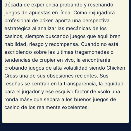
década de experiencia probando y reseñando
juegos de apuestas en línea. Como exjugadora
profesional de póker, aporta una perspectiva
estratégica al analizar las mecánicas de los
casinos, siempre buscando juegos que equilibren
habilidad, riesgo y recompensa. Cuando no está
escribiendo sobre las últimas tragamonedas o
tendencias de crupier en vivo, la encontrarás
probando juegos de alta volatilidad siendo Chicken
Cross una de sus obsesiones recientes. Sus
reseñas se centran en la transparencia, la equidad
para el jugador y ese esquivo factor de «solo una
ronda más» que separa a los buenos juegos de
casino de los realmente excelentes.