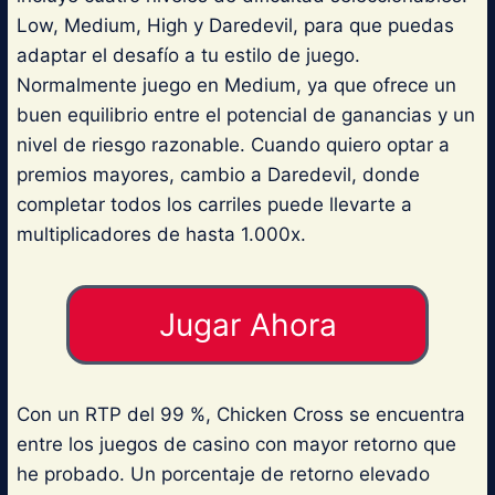
Low, Medium, High y Daredevil, para que puedas
adaptar el desafío a tu estilo de juego.
Normalmente juego en Medium, ya que ofrece un
buen equilibrio entre el potencial de ganancias y un
nivel de riesgo razonable. Cuando quiero optar a
premios mayores, cambio a Daredevil, donde
completar todos los carriles puede llevarte a
multiplicadores de hasta 1.000x.
Jugar Ahora
Con un RTP del 99 %, Chicken Cross se encuentra
entre los juegos de casino con mayor retorno que
he probado. Un porcentaje de retorno elevado