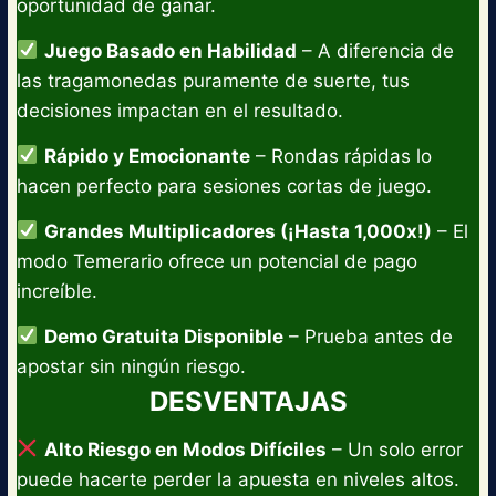
oportunidad de ganar.
Juego Basado en Habilidad
– A diferencia de
las tragamonedas puramente de suerte, tus
decisiones impactan en el resultado.
Rápido y Emocionante
– Rondas rápidas lo
hacen perfecto para sesiones cortas de juego.
Grandes Multiplicadores (¡Hasta 1,000x!)
– El
modo Temerario ofrece un potencial de pago
increíble.
Demo Gratuita Disponible
– Prueba antes de
apostar sin ningún riesgo.
DESVENTAJAS
Alto Riesgo en Modos Difíciles
– Un solo error
puede hacerte perder la apuesta en niveles altos.